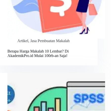
Artikel
,
Jasa Pembuatan Makalah
Berapa Harga Makalah 10 Lembar? Di
AkademikPro.id Mulai 100rb-an Saja!