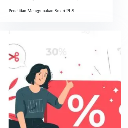
Penelitian Menggunakan Smart PLS