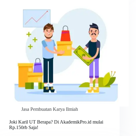
Jasa Pembuatan Karya Ilmiah
Joki Karil UT Berapa? Di AkademikPro.id mulai
Rp.150rb Saja!