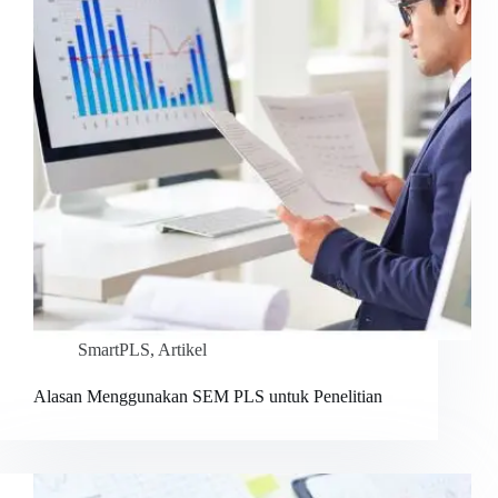
SmartPLS
,
Artikel
Alasan Menggunakan SEM PLS untuk Penelitian