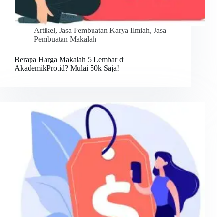
Artikel
,
Jasa Pembuatan Karya Ilmiah
,
Jasa
Pembuatan Makalah
Berapa Harga Makalah 5 Lembar di
AkademikPro.id? Mulai 50k Saja!