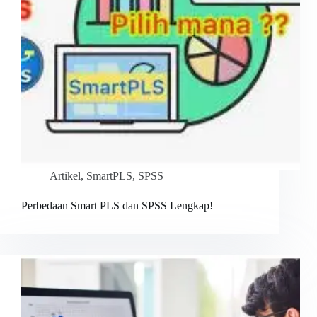
Artikel
,
SmartPLS
,
SPSS
Perbedaan Smart PLS dan SPSS Lengkap!