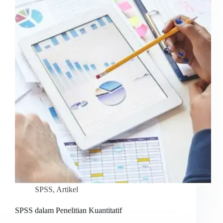
SPSS
,
Artikel
SPSS dalam Penelitian Kuantitatif