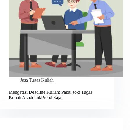
Jasa Tugas Kuliah
Mengatasi Deadline Kuliah: Pakai Joki Tugas
Kuliah AkademikPro.id Saja!