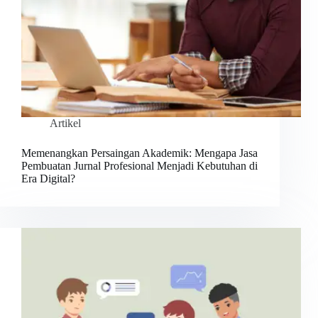
Artikel
Memenangkan Persaingan Akademik: Mengapa Jasa
Pembuatan Jurnal Profesional Menjadi Kebutuhan di
Era Digital?