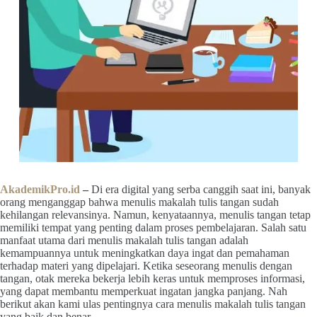
AkademikPro.id
–
Di era digital yang serba canggih saat ini, banyak
orang menganggap bahwa menulis makalah tulis tangan sudah
kehilangan relevansinya. Namun, kenyataannya, menulis tangan tetap
memiliki tempat yang penting dalam proses pembelajaran. Salah satu
manfaat utama dari menulis makalah tulis tangan adalah
kemampuannya untuk meningkatkan daya ingat dan pemahaman
terhadap materi yang dipelajari. Ketika seseorang menulis dengan
tangan, otak mereka bekerja lebih keras untuk memproses informasi,
yang dapat membantu memperkuat ingatan jangka panjang. Nah
berikut akan kami ulas pentingnya cara menulis makalah tulis tangan
yang baik dan benar.