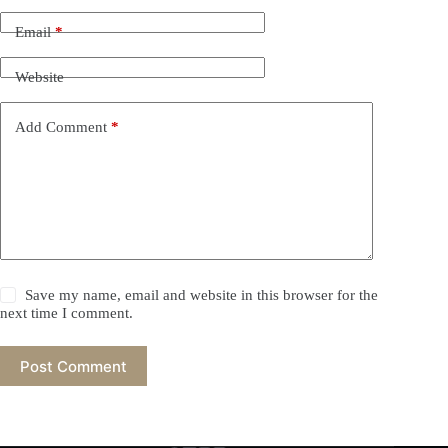
Email
*
Website
Add Comment
*
Save my name, email and website in this browser for the
next time I comment.
Post Comment