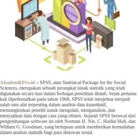
AkademikPro.id
–
SPSS, atau Statistical Package for the Social
Sciences, merupakan sebuah perangkat lunak statistik yang telah
digunakan secara luas dalam berbagai penelitian ilmiah. Sejak pertama
kali diperkenalkan pada tahun 1968, SPSS telah menjelma menjadi
salah satu alat terpenting dalam analisis data kuantitatif,
memungkinkan peneliti untuk mengolah, menganalisis, dan
menyajikan data dengan cara yang efisien. Sejarah SPSS berawal dari
pengembangan software ini oleh Norman H. Nie, C. Hadlai Hull, dan
William G. Goodman, yang bertujuan untuk memberikan kemudahan
dalam analisis statistik bagi para ilmuwan sosial.