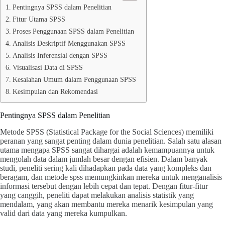
Pentingnya SPSS dalam Penelitian
Fitur Utama SPSS
Proses Penggunaan SPSS dalam Penelitian
Analisis Deskriptif Menggunakan SPSS
Analisis Inferensial dengan SPSS
Visualisasi Data di SPSS
Kesalahan Umum dalam Penggunaan SPSS
Kesimpulan dan Rekomendasi
Pentingnya SPSS dalam Penelitian
Metode SPSS (Statistical Package for the Social Sciences) memiliki
peranan yang sangat penting dalam dunia penelitian. Salah satu alasan
utama mengapa SPSS sangat dihargai adalah kemampuannya untuk
mengolah data dalam jumlah besar dengan efisien. Dalam banyak
studi, peneliti sering kali dihadapkan pada data yang kompleks dan
beragam, dan metode spss memungkinkan mereka untuk menganalisis
informasi tersebut dengan lebih cepat dan tepat. Dengan fitur-fitur
yang canggih, peneliti dapat melakukan analisis statistik yang
mendalam, yang akan membantu mereka menarik kesimpulan yang
valid dari data yang mereka kumpulkan.