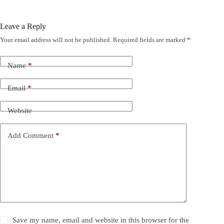
Leave a Reply
Your email address will not be published.
Required fields are marked
*
Name
*
Email
*
Website
Add Comment
*
Save my name, email and website in this browser for the