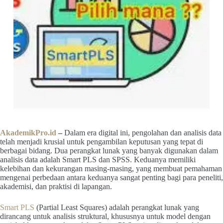
AkademikPro.id
–
Dalam era digital ini, pengolahan dan analisis data
telah menjadi krusial untuk pengambilan keputusan yang tepat di
berbagai bidang. Dua perangkat lunak yang banyak digunakan dalam
analisis data adalah Smart PLS dan SPSS. Keduanya memiliki
kelebihan dan kekurangan masing-masing, yang membuat pemahaman
mengenai perbedaan antara keduanya sangat penting bagi para peneliti,
akademisi, dan praktisi di lapangan.
Smart PLS
(Partial Least Squares) adalah perangkat lunak yang
dirancang untuk analisis struktural, khususnya untuk model dengan