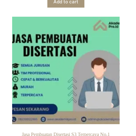
Add to cart
Jasa Pembuatan Disertasi S3 Terpercaya No.1