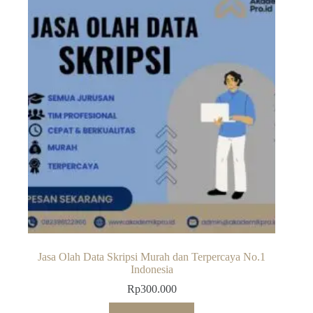
Jasa Olah Data Skripsi Murah dan Terpercaya No.1
Indonesia
Rp
300.000