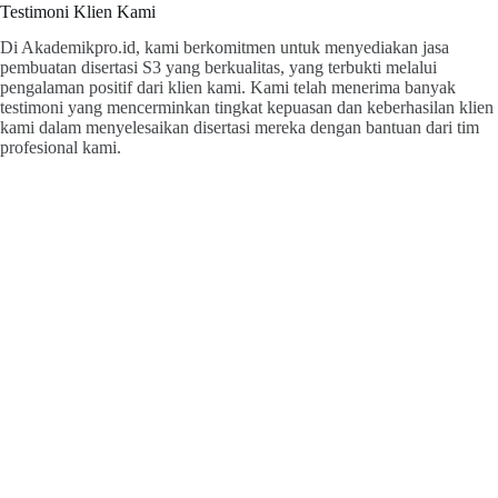
Testimoni Klien Kami
Di Akademikpro.id, kami berkomitmen untuk menyediakan jasa
pembuatan disertasi S3 yang berkualitas, yang terbukti melalui
pengalaman positif dari klien kami. Kami telah menerima banyak
testimoni yang mencerminkan tingkat kepuasan dan keberhasilan klien
kami dalam menyelesaikan disertasi mereka dengan bantuan dari tim
profesional kami.