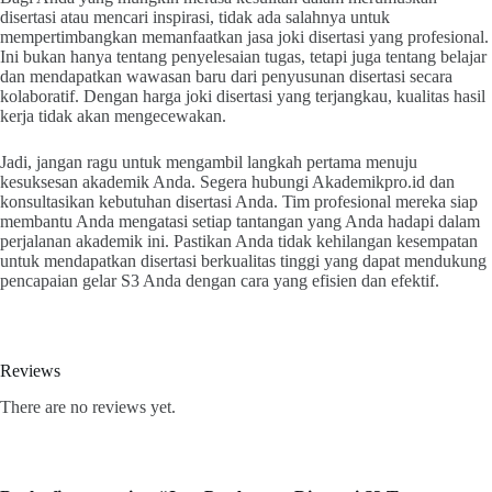
disertasi atau mencari inspirasi, tidak ada salahnya untuk
mempertimbangkan memanfaatkan jasa joki disertasi yang profesional.
Ini bukan hanya tentang penyelesaian tugas, tetapi juga tentang belajar
dan mendapatkan wawasan baru dari penyusunan disertasi secara
kolaboratif. Dengan harga joki disertasi yang terjangkau, kualitas hasil
kerja tidak akan mengecewakan.
Jadi, jangan ragu untuk mengambil langkah pertama menuju
kesuksesan akademik Anda. Segera hubungi Akademikpro.id dan
konsultasikan kebutuhan disertasi Anda. Tim profesional mereka siap
membantu Anda mengatasi setiap tantangan yang Anda hadapi dalam
perjalanan akademik ini. Pastikan Anda tidak kehilangan kesempatan
untuk mendapatkan disertasi berkualitas tinggi yang dapat mendukung
pencapaian gelar S3 Anda dengan cara yang efisien dan efektif.
Reviews
There are no reviews yet.