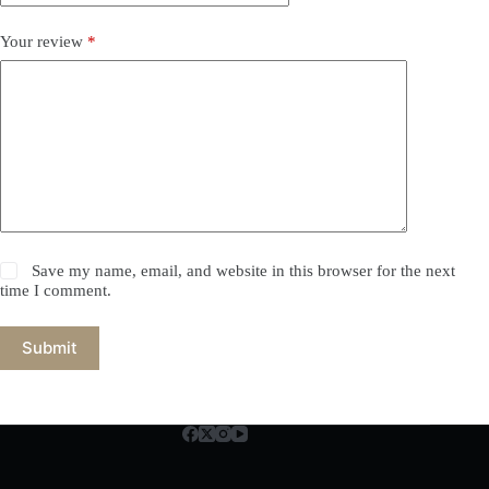
Your review
*
Save my name, email, and website in this browser for the next
time I comment.
Submit